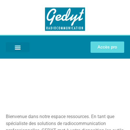
Accès pro
Ressources
Ressources
Bienvenue dans notre espace ressources. En tant que
spécialiste des solutions de radiocommunication