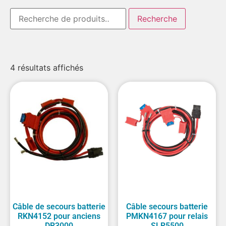
Recherche
4 résultats affichés
Câble de secours batterie
Câble secours batterie
RKN4152 pour anciens
PMKN4167 pour relais
DR3000
SLR5500