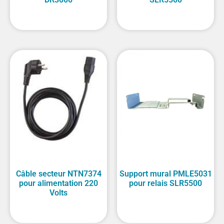
Câble secteur NTN7374
Support mural PMLE5031
pour alimentation 220
pour relais SLR5500
Volts