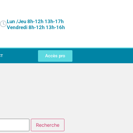
Lun /Jeu 8h-12h 13h-17h
Vendredi 8h-12h 13h-16h
Accès pro
CT
Recherche