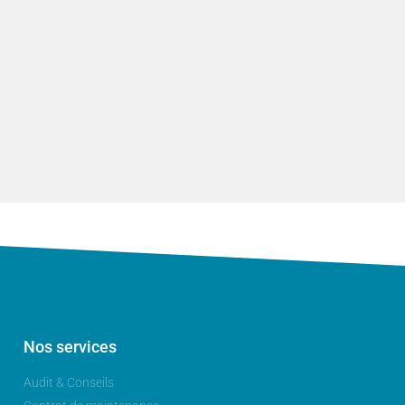
Nos services
Audit & Conseils