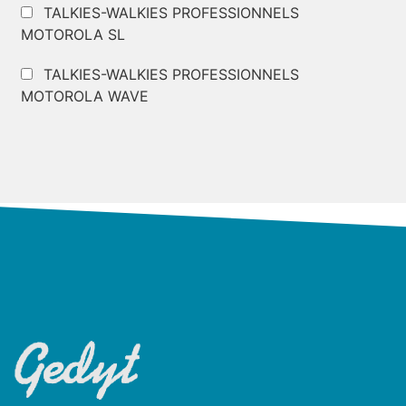
TALKIES-WALKIES PROFESSIONNELS
MOTOROLA SL
TALKIES-WALKIES PROFESSIONNELS
MOTOROLA WAVE