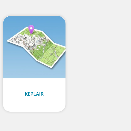
KEPLAIR