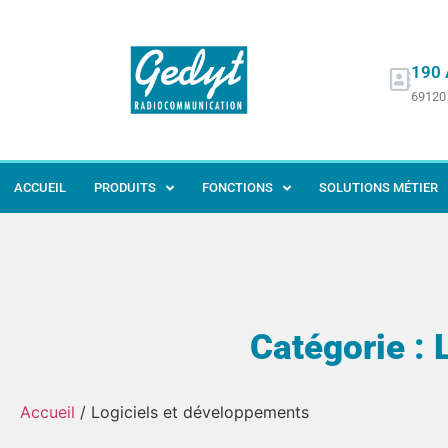
190 
69120 
ACCUEIL
PRODUITS
FONCTIONS
SOLUTIONS MÉTIER
Catégorie : 
Accueil
/ Logiciels et développements