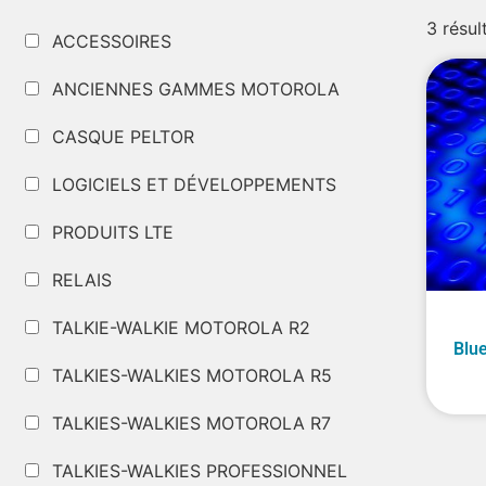
3 résul
ACCESSOIRES
ANCIENNES GAMMES MOTOROLA
CASQUE PELTOR
LOGICIELS ET DÉVELOPPEMENTS
PRODUITS LTE
RELAIS
TALKIE-WALKIE MOTOROLA R2
Blu
TALKIES-WALKIES MOTOROLA R5
TALKIES-WALKIES MOTOROLA R7
TALKIES-WALKIES PROFESSIONNEL