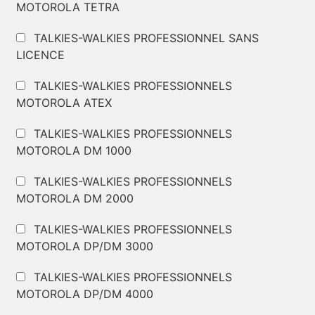
MOTOROLA TETRA
TALKIES-WALKIES PROFESSIONNEL SANS
LICENCE
TALKIES-WALKIES PROFESSIONNELS
MOTOROLA ATEX
TALKIES-WALKIES PROFESSIONNELS
MOTOROLA DM 1000
TALKIES-WALKIES PROFESSIONNELS
MOTOROLA DM 2000
TALKIES-WALKIES PROFESSIONNELS
MOTOROLA DP/DM 3000
TALKIES-WALKIES PROFESSIONNELS
MOTOROLA DP/DM 4000